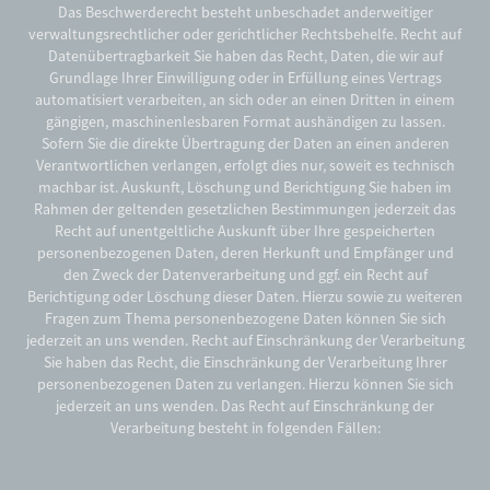
Das Beschwerderecht besteht unbeschadet anderweitiger
verwaltungsrechtlicher oder gerichtlicher Rechtsbehelfe. Recht auf
Datenübertragbarkeit Sie haben das Recht, Daten, die wir auf
Grundlage Ihrer Einwilligung oder in Erfüllung eines Vertrags
automatisiert verarbeiten, an sich oder an einen Dritten in einem
gängigen, maschinenlesbaren Format aushändigen zu lassen.
Sofern Sie die direkte Übertragung der Daten an einen anderen
Verantwortlichen verlangen, erfolgt dies nur, soweit es technisch
machbar ist. Auskunft, Löschung und Berichtigung Sie haben im
Rahmen der geltenden gesetzlichen Bestimmungen jederzeit das
Recht auf unentgeltliche Auskunft über Ihre gespeicherten
personenbezogenen Daten, deren Herkunft und Empfänger und
den Zweck der Datenverarbeitung und ggf. ein Recht auf
Berichtigung oder Löschung dieser Daten. Hierzu sowie zu weiteren
Fragen zum Thema personenbezogene Daten können Sie sich
jederzeit an uns wenden. Recht auf Einschränkung der Verarbeitung
Sie haben das Recht, die Einschränkung der Verarbeitung Ihrer
personenbezogenen Daten zu verlangen. Hierzu können Sie sich
jederzeit an uns wenden. Das Recht auf Einschränkung der
Verarbeitung besteht in folgenden Fällen: