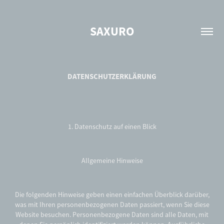
SAXURO
DATENSCHUTZERKLÄRUNG
1. Datenschutz auf einen Blick
Allgemeine Hinweise
Die folgenden Hinweise geben einen einfachen Überblick darüber,
was mit Ihren personenbezogenen Daten passiert, wenn Sie diese
Website besuchen. Personenbezogene Daten sind alle Daten, mit