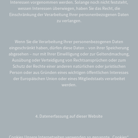
Interessen vorgenommen werden. Solange noch nicht feststeht,
wessen Interessen überwiegen, haben Sie das Recht, die
Einschränkung der Verarbeitung Ihrer personenbezogenen Daten
zu verlangen.
Wenn Sie die Verarbeitung Ihrer personenbezogenen Daten
eingeschränkt haben, dürfen diese Daten – von ihrer Speicherung
abgesehen – nur mit Ihrer Einwilligung oder zur Geltendmachung,
Ausübung oder Verteidigung von Rechtsansprüchen oder zum
Schutz der Rechte einer anderen natürlichen oder juristischen
Person oder aus Gründen eines wichtigen öffentlichen Interesses
der Europäischen Union oder eines Mitgliedstaats verarbeitet
werden.
4. Datenerfassung auf dieser Website
Cookies Unsere Internetseiten verwenden so genannte „Cookies“.