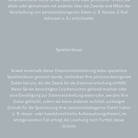
allein oder gemeinsam mit anderen über die Zwecke und Mittel der
Verarbeitung von personenbezogenen Daten (z. B. Namen, E-Mail-
Adressen o. Ä.) entscheidet.
Speicherdauer
Soweit innerhalb dieser Datenschutzerklärung keine speziellere
Speicherdauer genannt wurde, verbleiben Ihre personenbezogenen
Daten bei uns, bis der Zweck für die Datenverarbeitung entfällt.
Wenn Sie ein berechtigtes Löschersuchen geltend machen oder
eine Einwilligung zur Datenverarbeitung widerrufen, werden Ihre
Daten gelöscht, sofern wir keine anderen rechtlich zulässigen
Gründe für die Speicherung Ihrer personenbezogenen Daten haben
(z. B. steuer- oder handelsrechtliche Aufbewahrungsfristen); im
letztgenannten Fall erfolgt die Löschung nach Fortfall dieser
Gründe