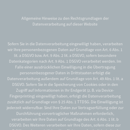
Allgemeine Hinweise zu den Rechtsgrundlagen der
Datenverarbeitung auf dieser Website
Sofern Sie in die Datenverarbeitung eingewilligt haben, verarbeiten
wir Ihre personenbezogenen Daten auf Grundlage von Art. 6 Abs. 1
lit. a DSGVO bzw. Art. 9 Abs. 2 lit. a DSGVO, sofern besondere
Datenkategorien nach Art. 9 Abs. 1 DSGVO verarbeitet werden. Im
Falle einer ausdrücklichen Einwilligung in die Übertragung
personenbezogener Daten in Drittstaaten erfolgt die
Datenverarbeitung außerdem auf Grundlage von Art. 49 Abs. 1 lit. a
DSGVO. Sofern Sie in die Speicherung von Cookies oder in den
Zugriff auf Informationen in Ihr Endgerät (z. B. via Device-
Fingerprinting) eingewilligt haben, erfolgt die Datenverarbeitung
zusätzlich auf Grundlage von § 25 Abs. 1 TTDSG. Die Einwilligung ist
jederzeit widerrufbar. Sind Ihre Daten zur Vertragserfüllung oder zur
Durchführung vorvertraglicher Maßnahmen erforderlich,
verarbeiten wir Ihre Daten auf Grundlage des Art. 6 Abs. 1 lit. b
DSGVO. Des Weiteren verarbeiten wir Ihre Daten, sofern diese zur