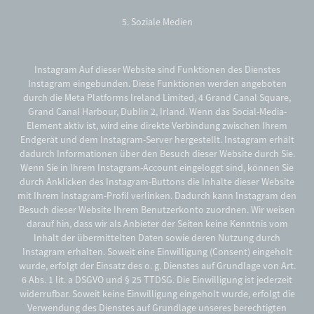
5. Soziale Medien
Instagram Auf dieser Website sind Funktionen des Dienstes
Instagram eingebunden. Diese Funktionen werden angeboten
durch die Meta Platforms Ireland Limited, 4 Grand Canal Square,
Grand Canal Harbour, Dublin 2, Irland. Wenn das Social-Media-
Element aktiv ist, wird eine direkte Verbindung zwischen Ihrem
Endgerät und dem Instagram-Server hergestellt. Instagram erhält
dadurch Informationen über den Besuch dieser Website durch Sie.
Wenn Sie in Ihrem Instagram-Account eingeloggt sind, können Sie
durch Anklicken des Instagram-Buttons die Inhalte dieser Website
mit Ihrem Instagram-Profil verlinken. Dadurch kann Instagram den
Besuch dieser Website Ihrem Benutzerkonto zuordnen. Wir weisen
darauf hin, dass wir als Anbieter der Seiten keine Kenntnis vom
Inhalt der übermittelten Daten sowie deren Nutzung durch
Instagram erhalten. Soweit eine Einwilligung (Consent) eingeholt
wurde, erfolgt der Einsatz des o. g. Dienstes auf Grundlage von Art.
6 Abs. 1 lit. a DSGVO und § 25 TTDSG. Die Einwilligung ist jederzeit
widerrufbar. Soweit keine Einwilligung eingeholt wurde, erfolgt die
Verwendung des Dienstes auf Grundlage unseres berechtigten