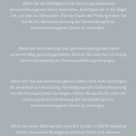
- Wenn Sie die Richtigkeit Ihrer bei uns gespeicherten
personenbezogenen Daten bestreiten, benötigen wir in der Regel
Zeit, um dies zu überprüfen. Für die Dauer der Prüfung haben Sie
das Recht, die Einschränkung der Verarbeitung Ihrer
personenbezogenen Daten zu verlangen.
- Wenn die Verarbeitung Ihrer personenbezogenen Daten
unrechtmäßig geschah/geschieht, können Sie statt der Löschung
die Einschränkung der Datenverarbeitung verlangen.
- Wenn wir Ihre personenbezogenen Daten nicht mehr benötigen,
Sie sie jedoch zur Ausübung, Verteidigung oder Geltendmachung
von Rechtsansprüchen benötigen, haben Sie das Recht, statt der
Löschung die Einschränkung der Verarbeitung Ihrer
personenbezogenen Daten zu verlangen.
- Wenn Sie einen Widerspruch nach Art. 21 Abs. 1 DSGVO eingelegt
haben, muss eine Abwägung zwischen Ihren und unseren