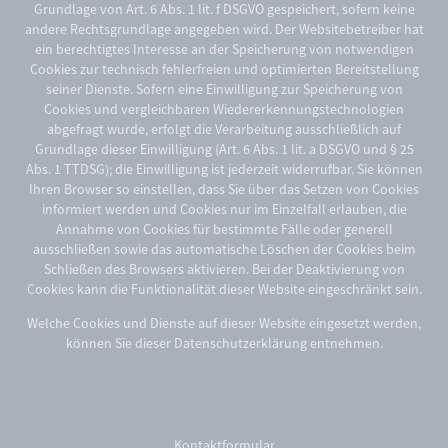
Grundlage von Art. 6 Abs. 1 lit. f DSGVO gespeichert, sofern keine
andere Rechtsgrundlage angegeben wird. Der Websitebetreiber hat
ein berechtigtes Interesse an der Speicherung von notwendigen
Cookies zur technisch fehlerfreien und optimierten Bereitstellung
seiner Dienste. Sofern eine Einwilligung zur Speicherung von
Cookies und vergleichbaren Wiedererkennungstechnologien
abgefragt wurde, erfolgt die Verarbeitung ausschließlich auf
Grundlage dieser Einwilligung (Art. 6 Abs. 1 lit. a DSGVO und § 25
Abs. 1 TTDSG); die Einwilligung ist jederzeit widerrufbar. Sie können
Ihren Browser so einstellen, dass Sie über das Setzen von Cookies
informiert werden und Cookies nur im Einzelfall erlauben, die
Annahme von Cookies für bestimmte Fälle oder generell
ausschließen sowie das automatische Löschen der Cookies beim
Schließen des Browsers aktivieren. Bei der Deaktivierung von
Cookies kann die Funktionalität dieser Website eingeschränkt sein.
Welche Cookies und Dienste auf dieser Website eingesetzt werden,
können Sie dieser Datenschutzerklärung entnehmen.
Kontaktformular