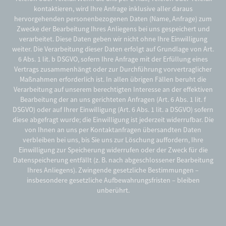
kontaktieren, wird Ihre Anfrage inklusive aller daraus
hervorgehenden personenbezogenen Daten (Name, Anfrage) zum
Zwecke der Bearbeitung Ihres Anliegens bei uns gespeichert und
verarbeitet. Diese Daten geben wir nicht ohne Ihre Einwilligung
weiter. Die Verarbeitung dieser Daten erfolgt auf Grundlage von Art.
6 Abs. 1 lit. b DSGVO, sofern Ihre Anfrage mit der Erfüllung eines
Vertrags zusammenhängt oder zur Durchführung vorvertraglicher
Maßnahmen erforderlich ist. In allen übrigen Fällen beruht die
Verarbeitung auf unserem berechtigten Interesse an der effektiven
Bearbeitung der an uns gerichteten Anfragen (Art. 6 Abs. 1 lit. f
DSGVO) oder auf Ihrer Einwilligung (Art. 6 Abs. 1 lit. a DSGVO) sofern
diese abgefragt wurde; die Einwilligung ist jederzeit widerrufbar. Die
von Ihnen an uns per Kontaktanfragen übersandten Daten
verbleiben bei uns, bis Sie uns zur Löschung auffordern, Ihre
Einwilligung zur Speicherung widerrufen oder der Zweck für die
Datenspeicherung entfällt (z. B. nach abgeschlossener Bearbeitung
Ihres Anliegens). Zwingende gesetzliche Bestimmungen –
insbesondere gesetzliche Aufbewahrungsfristen – bleiben
unberührt.