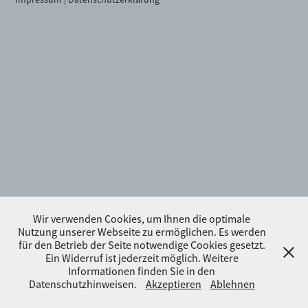
Wir verwenden Cookies, um Ihnen die optimale
Nutzung unserer Webseite zu ermöglichen. Es werden
für den Betrieb der Seite notwendige Cookies gesetzt.
Ein Widerruf ist jederzeit möglich. Weitere
Informationen finden Sie in den
Datenschutzhinweisen.
Akzeptieren
Ablehnen